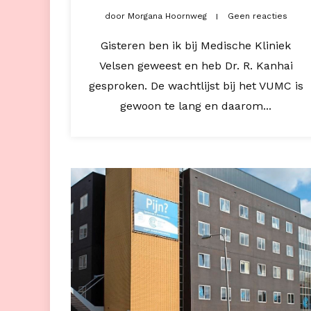
door
Morgana Hoornweg
Geen reacties
Gisteren ben ik bij Medische Kliniek
Velsen geweest en heb Dr. R. Kanhai
gesproken. De wachtlijst bij het VUMC is
gewoon te lang en daarom...