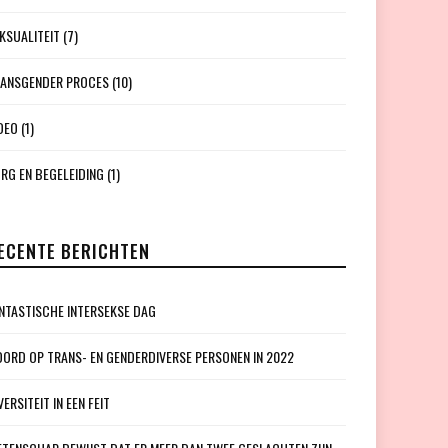
KSUALITEIT
(7)
ANSGENDER PROCES
(10)
DEO
(1)
RG EN BEGELEIDING
(1)
ECENTE BERICHTEN
NTASTISCHE INTERSEKSE DAG
ORD OP TRANS- EN GENDERDIVERSE PERSONEN IN 2022
VERSITEIT IN EEN FEIT