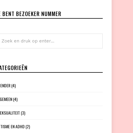
E BENT BEZOEKER NUMMER
ATEGORIEËN
ENDER
(4)
GEMEEN
(4)
EKSUALITEIT
(3)
TISME EN ADHD
(2)