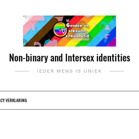
Non-binary and Intersex identities
IEDER MENS IS UNIEK
ACY VERKLARING