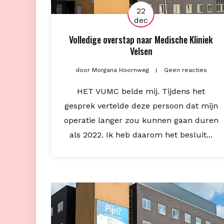
22
dec
Volledige overstap naar Medische Kliniek
Velsen
door
Morgana Hoornweg
Geen reacties
HET VUMC belde mij. Tijdens het
gesprek vertelde deze persoon dat mijn
operatie langer zou kunnen gaan duren
als 2022. Ik heb daarom het besluit...