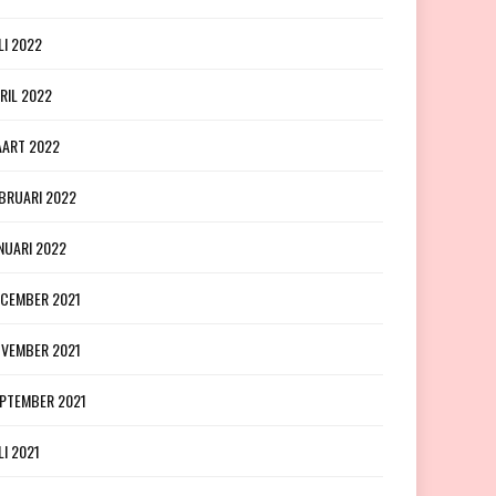
LI 2022
RIL 2022
ART 2022
BRUARI 2022
NUARI 2022
CEMBER 2021
VEMBER 2021
PTEMBER 2021
LI 2021