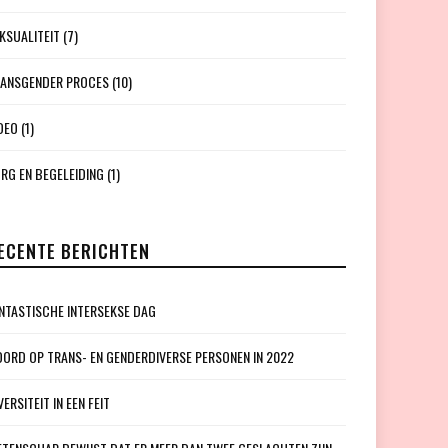
KSUALITEIT
(7)
ANSGENDER PROCES
(10)
DEO
(1)
RG EN BEGELEIDING
(1)
ECENTE BERICHTEN
NTASTISCHE INTERSEKSE DAG
ORD OP TRANS- EN GENDERDIVERSE PERSONEN IN 2022
VERSITEIT IN EEN FEIT