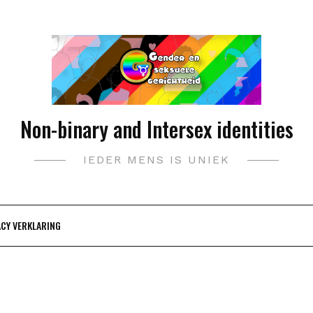
Non-binary and Intersex identities
IEDER MENS IS UNIEK
ACY VERKLARING