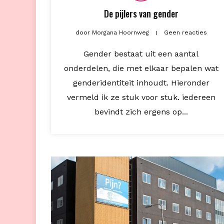
De pijlers van gender
door
Morgana Hoornweg
Geen reacties
Gender bestaat uit een aantal
onderdelen, die met elkaar bepalen wat
genderidentiteit inhoudt. Hieronder
vermeld ik ze stuk voor stuk. iedereen
bevindt zich ergens op...