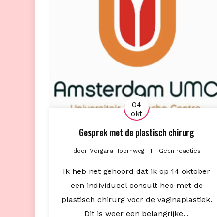
04
okt
Gesprek met de plastisch chirurg
door
Morgana Hoornweg
Geen reacties
Ik heb net gehoord dat ik op 14 oktober
een individueel consult heb met de
plastisch chirurg voor de vaginaplastiek.
Dit is weer een belangrijke...