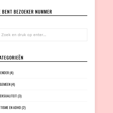
E BENT BEZOEKER NUMMER
ATEGORIEËN
ENDER
(4)
GEMEEN
(4)
EKSUALITEIT
(3)
TISME EN ADHD
(2)