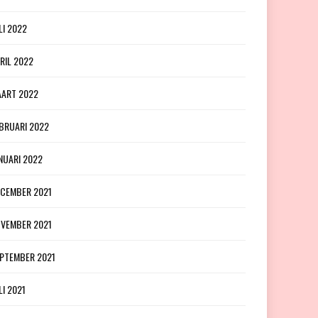
LI 2022
RIL 2022
ART 2022
BRUARI 2022
NUARI 2022
CEMBER 2021
VEMBER 2021
PTEMBER 2021
LI 2021