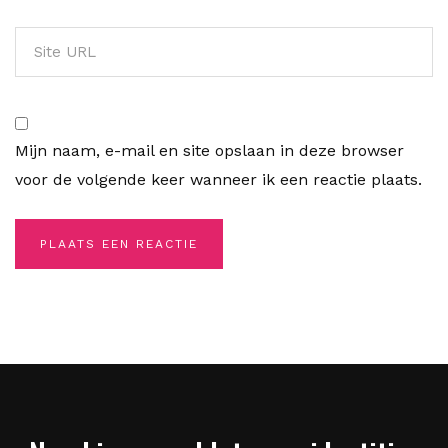
Mijn naam, e-mail en site opslaan in deze browser
voor de volgende keer wanneer ik een reactie plaats.