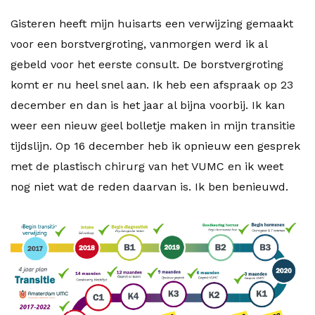
Gisteren heeft mijn huisarts een verwijzing gemaakt
voor een borstvergroting, vanmorgen werd ik al
gebeld voor het eerste consult. De borstvergroting
komt er nu heel snel aan. Ik heb een afspraak op 23
december en dan is het jaar al bijna voorbij. Ik kan
weer een nieuw geel bolletje maken in mijn transitie
tijdslijn. Op 16 december heb ik opnieuw een gesprek
met de plastisch chirurg van het VUMC en ik weet
nog niet wat de reden daarvan is. Ik ben benieuwd.