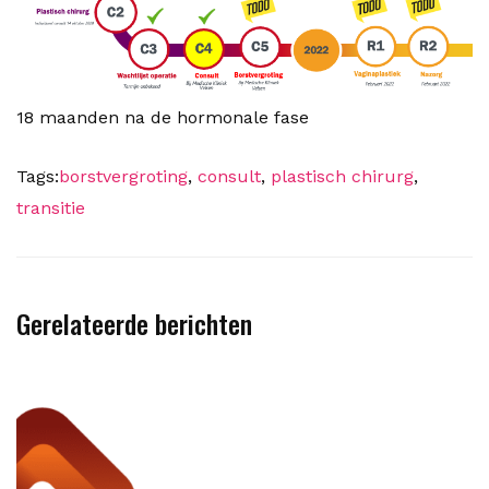
18 maanden na de hormonale fase
Tags:
borstvergroting
,
consult
,
plastisch chirurg
,
transitie
Gerelateerde berichten