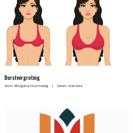
Borstvergroting
door
Morgana Hoornweg
Geen reacties