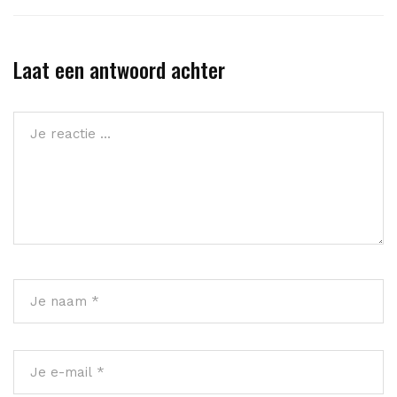
Laat een antwoord achter