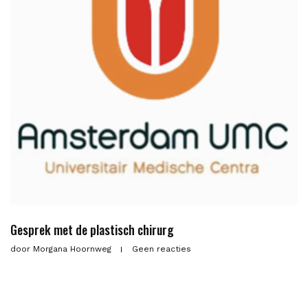
Gesprek met de plastisch chirurg
door
Morgana Hoornweg
Geen reacties