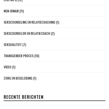
NON-BINAIR
(11)
SEKSCOUNSELING EN RELATIECOACHING
(1)
SEKSCOUNSELOR EN RELATIECOACH
(2)
SEKSUALITEIT
(7)
TRANSGENDER PROCES
(10)
VIDEO
(1)
ZORG EN BEGELEIDING
(1)
RECENTE BERICHTEN