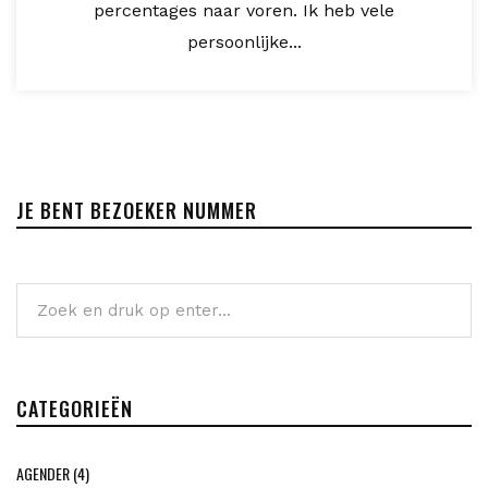
percentages naar voren. Ik heb vele
persoonlijke...
JE BENT BEZOEKER NUMMER
CATEGORIEËN
AGENDER
(4)