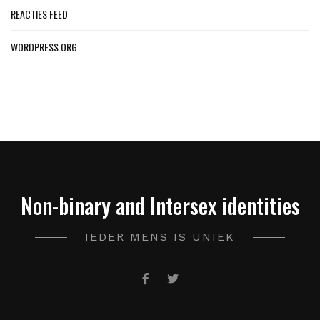
REACTIES FEED
WORDPRESS.ORG
Non-binary and Intersex identities
IEDER MENS IS UNIEK