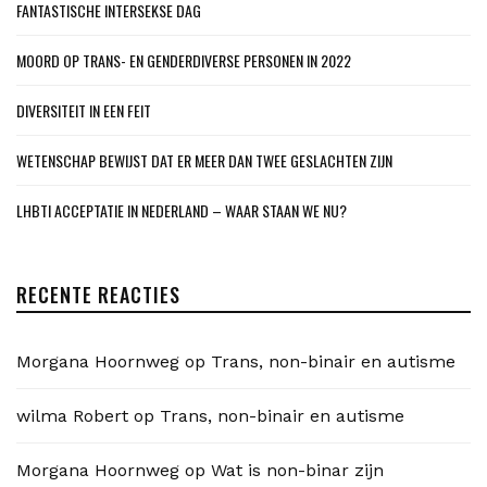
FANTASTISCHE INTERSEKSE DAG
MOORD OP TRANS- EN GENDERDIVERSE PERSONEN IN 2022
DIVERSITEIT IN EEN FEIT
WETENSCHAP BEWIJST DAT ER MEER DAN TWEE GESLACHTEN ZIJN
LHBTI ACCEPTATIE IN NEDERLAND – WAAR STAAN WE NU?
RECENTE REACTIES
Morgana Hoornweg
op
Trans, non-binair en autisme
wilma Robert
op
Trans, non-binair en autisme
Morgana Hoornweg
op
Wat is non-binar zijn