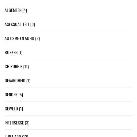
ALGEMEEN
(4)
ASEKSUALITEIT
(3)
AUTISME EN ADHD
(2)
BOEKEN
(1)
CHIRURGIE
(11)
GEAARDHEID
(1)
GENDER
(5)
GEWELD
(1)
INTERSEKSE
(3)
LHBTIAPQ
(12)