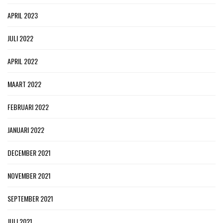
APRIL 2023
JULI 2022
APRIL 2022
MAART 2022
FEBRUARI 2022
JANUARI 2022
DECEMBER 2021
NOVEMBER 2021
SEPTEMBER 2021
JULI 2021