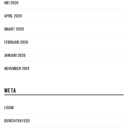
MEI 2020
APRIL 2020
MAART 2020
FEBRUARI 2020
JANUARI 2020
NOVEMBER 2019
META
LOGIN
BERICHTEN FEED