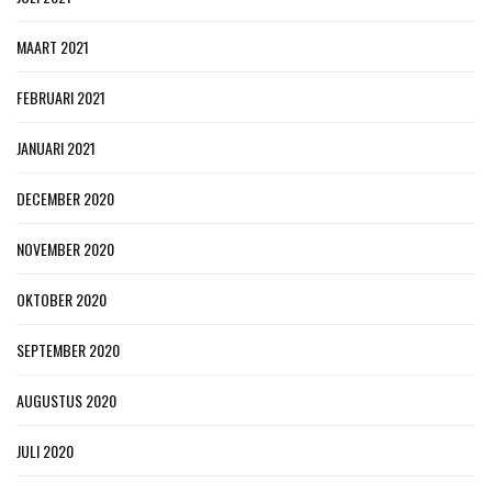
MAART 2021
FEBRUARI 2021
JANUARI 2021
DECEMBER 2020
NOVEMBER 2020
OKTOBER 2020
SEPTEMBER 2020
AUGUSTUS 2020
JULI 2020