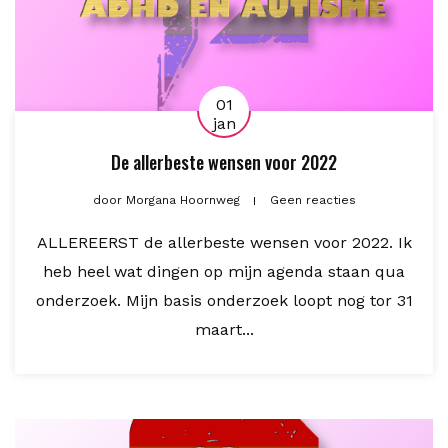
01
jan
De allerbeste wensen voor 2022
door
Morgana Hoornweg
Geen reacties
ALLEREERST de allerbeste wensen voor 2022. Ik
heb heel wat dingen op mijn agenda staan qua
onderzoek. Mijn basis onderzoek loopt nog tor 31
maart...