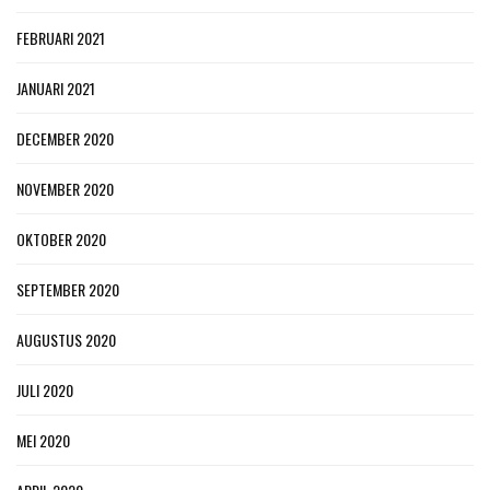
FEBRUARI 2021
JANUARI 2021
DECEMBER 2020
NOVEMBER 2020
OKTOBER 2020
SEPTEMBER 2020
AUGUSTUS 2020
JULI 2020
MEI 2020