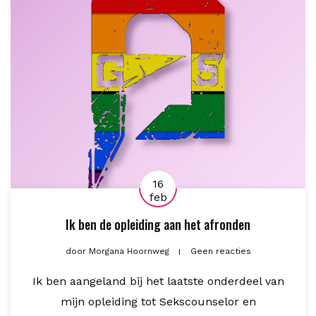
16
feb
Ik ben de opleiding aan het afronden
door
Morgana Hoornweg
Geen reacties
Ik ben aangeland bij het laatste onderdeel van
mijn opleiding tot Sekscounselor en