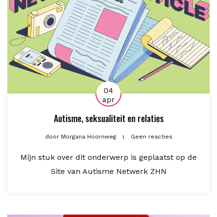
04
apr
Autisme, seksualiteit en relaties
door
Morgana Hoornweg
Geen reacties
Mijn stuk over dit onderwerp is geplaatst op de
Site van Autisme Netwerk ZHN