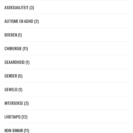
ASEKSUALITEIT
(3)
AUTISME EN ADHD
(2)
BOEKEN
(1)
CHIRURGIE
(11)
GEAARDHEID
(1)
GENDER
(5)
GEWELD
(1)
INTERSEKSE
(3)
LHBTIAPQ
(12)
NON-BINAIR
(11)