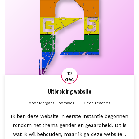
12
dec
Uitbreiding website
door
Morgana Hoornweg
Geen reacties
Ik ben deze website in eerste instantie begonnen
rondom het thema gender en geaardheid. Dit is
wat ik wil behouden, maar ik ga deze website...