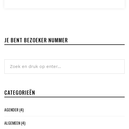
JE BENT BEZOEKER NUMMER
CATEGORIEËN
AGENDER
(4)
ALGEMEEN
(4)