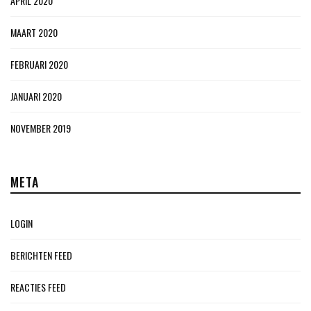
APRIL 2020
MAART 2020
FEBRUARI 2020
JANUARI 2020
NOVEMBER 2019
META
LOGIN
BERICHTEN FEED
REACTIES FEED