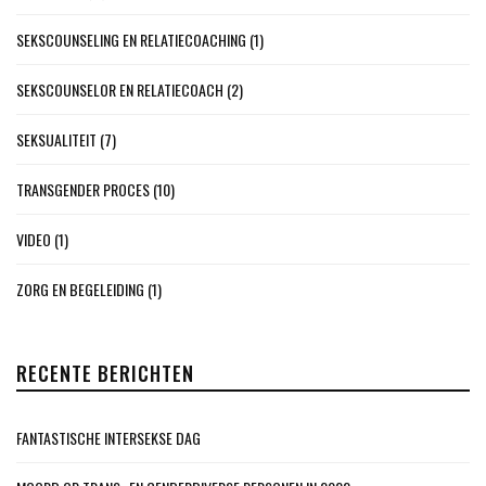
SEKSCOUNSELING EN RELATIECOACHING
(1)
SEKSCOUNSELOR EN RELATIECOACH
(2)
SEKSUALITEIT
(7)
TRANSGENDER PROCES
(10)
VIDEO
(1)
ZORG EN BEGELEIDING
(1)
RECENTE BERICHTEN
FANTASTISCHE INTERSEKSE DAG