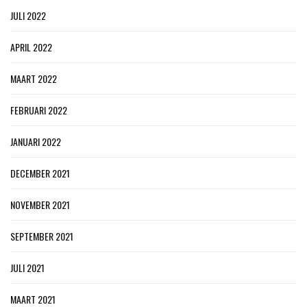
JULI 2022
APRIL 2022
MAART 2022
FEBRUARI 2022
JANUARI 2022
DECEMBER 2021
NOVEMBER 2021
SEPTEMBER 2021
JULI 2021
MAART 2021