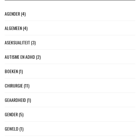
AGENDER
(4)
ALGEMEEN
(4)
ASEKSUALITEIT
(3)
AUTISME EN ADHD
(2)
BOEKEN
(1)
CHIRURGIE
(11)
GEAARDHEID
(1)
GENDER
(5)
GEWELD
(1)