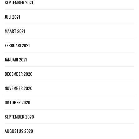
SEPTEMBER 2021
JULI 2021
MAART 2021
FEBRUARI 2021
JANUARI 2021
DECEMBER 2020
NOVEMBER 2020
OKTOBER 2020
SEPTEMBER 2020
AUGUSTUS 2020