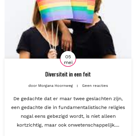
05
mei
Diversiteit in een feit
door
Morgana Hoornweg
Geen reacties
De gedachte dat er maar twee geslachten zijn,
een gedachte die in fundamentalistische religies
nogal eens gebezigd wordt, is niet alleen
kortzichtig, maar ook onwetenschappelijk....