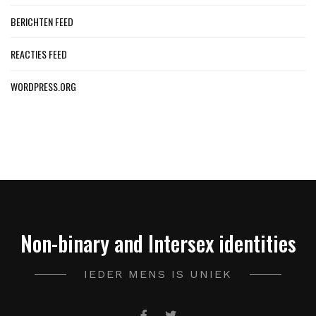
BERICHTEN FEED
REACTIES FEED
WORDPRESS.ORG
Non-binary and Intersex identities
IEDER MENS IS UNIEK