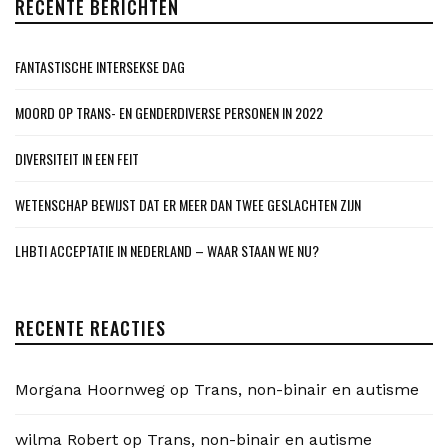
RECENTE BERICHTEN
FANTASTISCHE INTERSEKSE DAG
MOORD OP TRANS- EN GENDERDIVERSE PERSONEN IN 2022
DIVERSITEIT IN EEN FEIT
WETENSCHAP BEWIJST DAT ER MEER DAN TWEE GESLACHTEN ZIJN
LHBTI ACCEPTATIE IN NEDERLAND – WAAR STAAN WE NU?
RECENTE REACTIES
Morgana Hoornweg
op
Trans, non-binair en autisme
wilma Robert
op
Trans, non-binair en autisme