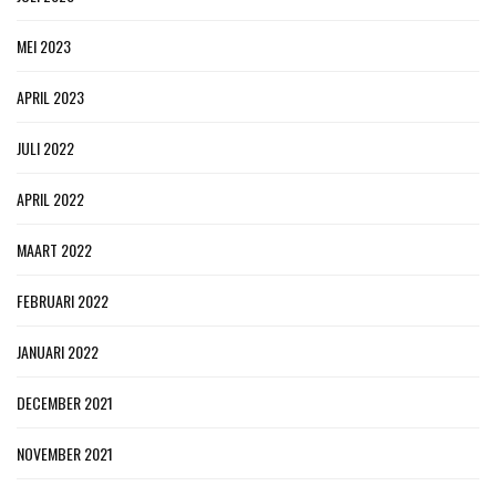
MEI 2023
APRIL 2023
JULI 2022
APRIL 2022
MAART 2022
FEBRUARI 2022
JANUARI 2022
DECEMBER 2021
NOVEMBER 2021