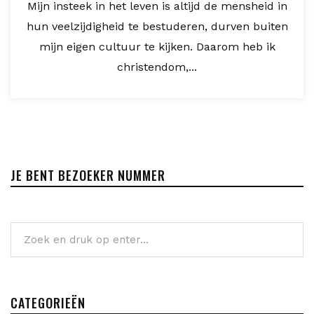
Mijn insteek in het leven is altijd de mensheid in
hun veelzijdigheid te bestuderen, durven buiten
mijn eigen cultuur te kijken. Daarom heb ik
christendom,...
JE BENT BEZOEKER NUMMER
CATEGORIEËN