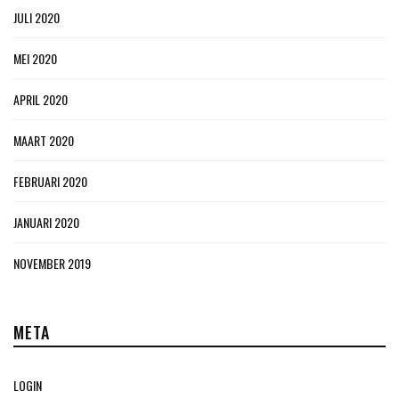
JULI 2020
MEI 2020
APRIL 2020
MAART 2020
FEBRUARI 2020
JANUARI 2020
NOVEMBER 2019
META
LOGIN