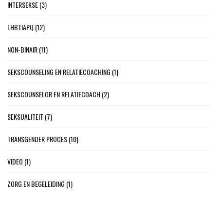
INTERSEKSE
(3)
LHBTIAPQ
(12)
NON-BINAIR
(11)
SEKSCOUNSELING EN RELATIECOACHING
(1)
SEKSCOUNSELOR EN RELATIECOACH
(2)
SEKSUALITEIT
(7)
TRANSGENDER PROCES
(10)
VIDEO
(1)
ZORG EN BEGELEIDING
(1)