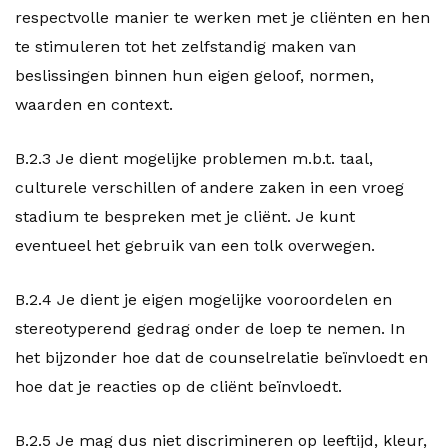
respectvolle manier te werken met je cliënten en hen
te stimuleren tot het zelfstandig maken van
beslissingen binnen hun eigen geloof, normen,
waarden en context.
B.2.3 Je dient mogelijke problemen m.b.t. taal,
culturele verschillen of andere zaken in een vroeg
stadium te bespreken met je cliënt. Je kunt
eventueel het gebruik van een tolk overwegen.
B.2.4 Je dient je eigen mogelijke vooroordelen en
stereotyperend gedrag onder de loep te nemen. In
het bijzonder hoe dat de counselrelatie beïnvloedt en
hoe dat je reacties op de cliënt beïnvloedt.
B.2.5 Je mag dus niet discrimineren op leeftijd, kleur,