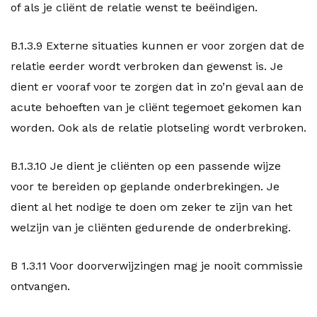
of als je cliënt de relatie wenst te beëindigen.
B.1.3.9 Externe situaties kunnen er voor zorgen dat de
relatie eerder wordt verbroken dan gewenst is. Je
dient er vooraf voor te zorgen dat in zo’n geval aan de
acute behoeften van je cliënt tegemoet gekomen kan
worden. Ook als de relatie plotseling wordt verbroken.
B.1.3.10 Je dient je cliënten op een passende wijze
voor te bereiden op geplande onderbrekingen. Je
dient al het nodige te doen om zeker te zijn van het
welzijn van je cliënten gedurende de onderbreking.
B 1.3.11 Voor doorverwijzingen mag je nooit commissie
ontvangen.