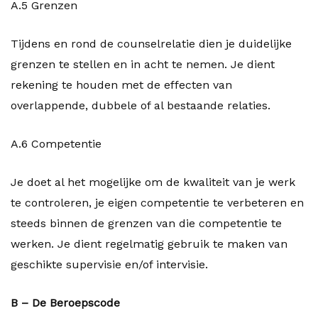
A.5 Grenzen
Tijdens en rond de counselrelatie dien je duidelijke
grenzen te stellen en in acht te nemen. Je dient
rekening te houden met de effecten van
overlappende, dubbele of al bestaande relaties.
A.6 Competentie
Je doet al het mogelijke om de kwaliteit van je werk
te controleren, je eigen competentie te verbeteren en
steeds binnen de grenzen van die competentie te
werken. Je dient regelmatig gebruik te maken van
geschikte supervisie en/of intervisie.
B – De Beroepscode