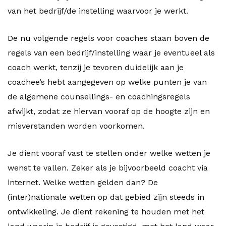
van het bedrijf/de instelling waarvoor je werkt.
De nu volgende regels voor coaches staan boven de
regels van een bedrijf/instelling waar je eventueel als
coach werkt, tenzij je tevoren duidelijk aan je
coachee’s hebt aangegeven op welke punten je van
de algemene counsellings- en coachingsregels
afwijkt, zodat ze hiervan vooraf op de hoogte zijn en
misverstanden worden voorkomen.
Je dient vooraf vast te stellen onder welke wetten je
wenst te vallen. Zeker als je bijvoorbeeld coacht via
internet. Welke wetten gelden dan? De
(inter)nationale wetten op dat gebied zijn steeds in
ontwikkeling. Je dient rekening te houden met het