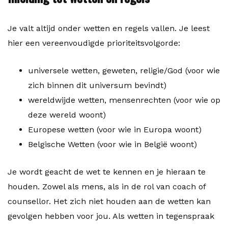
Je valt altijd onder wetten en regels vallen. Je leest
hier een vereenvoudigde prioriteitsvolgorde:
universele wetten, geweten, religie/God (voor wie
zich binnen dit universum bevindt)
wereldwijde wetten, mensenrechten (voor wie op
deze wereld woont)
Europese wetten (voor wie in Europa woont)
Belgische Wetten (voor wie in België woont)
Je wordt geacht de wet te kennen en je hieraan te
houden. Zowel als mens, als in de rol van coach of
counsellor. Het zich niet houden aan de wetten kan
gevolgen hebben voor jou. Als wetten in tegenspraak