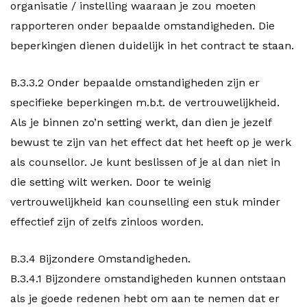
organisatie / instelling waaraan je zou moeten
rapporteren onder bepaalde omstandigheden. Die
beperkingen dienen duidelijk in het contract te staan.
B.3.3.2 Onder bepaalde omstandigheden zijn er
specifieke beperkingen m.b.t. de vertrouwelijkheid.
Als je binnen zo’n setting werkt, dan dien je jezelf
bewust te zijn van het effect dat het heeft op je werk
als counsellor. Je kunt beslissen of je al dan niet in
die setting wilt werken. Door te weinig
vertrouwelijkheid kan counselling een stuk minder
effectief zijn of zelfs zinloos worden.
B.3.4 Bijzondere Omstandigheden.
B.3.4.1 Bijzondere omstandigheden kunnen ontstaan
als je goede redenen hebt om aan te nemen dat er