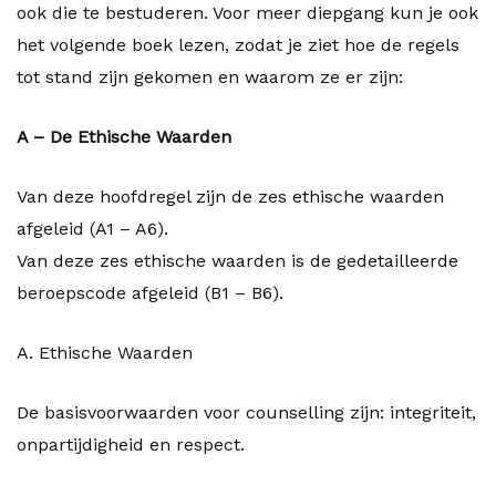
ook die te bestuderen. Voor meer diepgang kun je ook
het volgende boek lezen, zodat je ziet hoe de regels
tot stand zijn gekomen en waarom ze er zijn:
A – De Ethische Waarden
Van deze hoofdregel zijn de zes ethische waarden
afgeleid (A1 – A6).
Van deze zes ethische waarden is de gedetailleerde
beroepscode afgeleid (B1 – B6).
A. Ethische Waarden
De basisvoorwaarden voor counselling zijn: integriteit,
onpartijdigheid en respect.