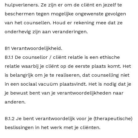
hulpverleners. Ze zijn er om de cliënt en jezelf te
beschermen tegen mogelijke ongewenste gevolgen
van het counsellen. Houd er rekening mee dat ze
onderhevig zijn aan veranderingen.
B1 Verantwoordelijkheid.
B.1.1 De counsellor / cliënt relatie is een ethische
relatie waarbij je cliënt op de eerste plaats komt. Het
is belangrijk om je te realiseren, dat counselling niet
in een sociaal vacuüm plaatsvindt. Het is nodig dat je
je bewust bent van je verantwoordelijkheden naar
anderen.
B.1.2 Je bent verantwoordelijk voor je (therapeutische)
beslissingen in het werk met je cliënten.