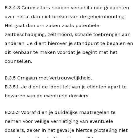
B.3.4.3 Counsellors hebben verschillende gedachten
over het al dan niet breken van de geheimhouding.
Het gaat dan om zaken zoals potentiële
zelfbeschadiging, zelfmoord, schade toebrengen aan
anderen. Je dient hierover je standpunt te bepalen en
dit kenbaar te maken voordat je begint met het
counsellen.
B.3.5 Omgaan met Vertrouwelijkheid.
B.3.5.1. Je dient de identiteit van je cliënten apart te
bewaren van de eventuele dossiers.
B.3.5.2 Vooraf dien je duidelijke maatregelen te
nemen voor veilige vernietiging van eventuele
dossiers, zeker in het geval je hiertoe plotseling niet