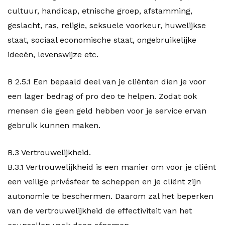
cultuur, handicap, etnische groep, afstamming,
geslacht, ras, religie, seksuele voorkeur, huwelijkse
staat, sociaal economische staat, ongebruikelijke
ideeën, levenswijze etc.
B 2.5.1 Een bepaald deel van je cliënten dien je voor
een lager bedrag of pro deo te helpen. Zodat ook
mensen die geen geld hebben voor je service ervan
gebruik kunnen maken.
B.3 Vertrouwelijkheid.
B.3.1 Vertrouwelijkheid is een manier om voor je cliënt
een veilige privésfeer te scheppen en je cliënt zijn
autonomie te beschermen. Daarom zal het beperken
van de vertrouwelijkheid de effectiviteit van het