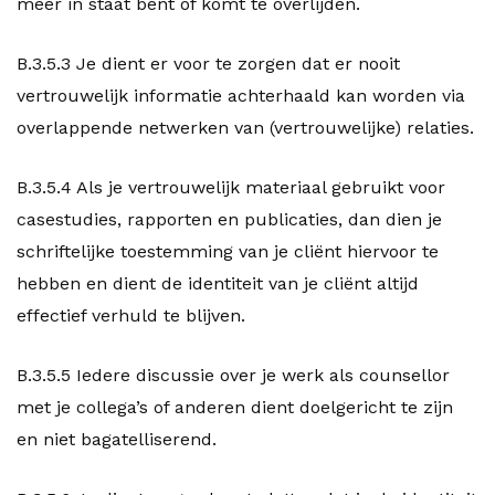
meer in staat bent of komt te overlijden.
B.3.5.3 Je dient er voor te zorgen dat er nooit
vertrouwelijk informatie achterhaald kan worden via
overlappende netwerken van (vertrouwelijke) relaties.
B.3.5.4 Als je vertrouwelijk materiaal gebruikt voor
casestudies, rapporten en publicaties, dan dien je
schriftelijke toestemming van je cliënt hiervoor te
hebben en dient de identiteit van je cliënt altijd
effectief verhuld te blijven.
B.3.5.5 Iedere discussie over je werk als counsellor
met je collega’s of anderen dient doelgericht te zijn
en niet bagatelliserend.