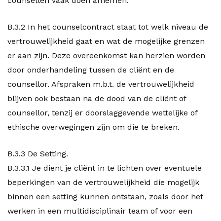
counsellen vaak doen afnemen.
B.3.2 In het counselcontract staat tot welk niveau de
vertrouwelijkheid gaat en wat de mogelijke grenzen
er aan zijn. Deze overeenkomst kan herzien worden
door onderhandeling tussen de cliënt en de
counsellor. Afspraken m.b.t. de vertrouwelijkheid
blijven ook bestaan na de dood van de cliënt of
counsellor, tenzij er doorslaggevende wettelijke of
ethische overwegingen zijn om die te breken.
B.3.3 De Setting.
B.3.3.1 Je dient je cliënt in te lichten over eventuele
beperkingen van de vertrouwelijkheid die mogelijk
binnen een setting kunnen ontstaan, zoals door het
werken in een multidisciplinair team of voor een