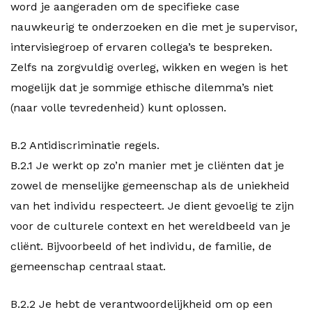
word je aangeraden om de specifieke case
nauwkeurig te onderzoeken en die met je supervisor,
intervisiegroep of ervaren collega’s te bespreken.
Zelfs na zorgvuldig overleg, wikken en wegen is het
mogelijk dat je sommige ethische dilemma’s niet
(naar volle tevredenheid) kunt oplossen.
B.2 Antidiscriminatie regels.
B.2.1 Je werkt op zo’n manier met je cliënten dat je
zowel de menselijke gemeenschap als de uniekheid
van het individu respecteert. Je dient gevoelig te zijn
voor de culturele context en het wereldbeeld van je
cliënt. Bijvoorbeeld of het individu, de familie, de
gemeenschap centraal staat.
B.2.2 Je hebt de verantwoordelijkheid om op een