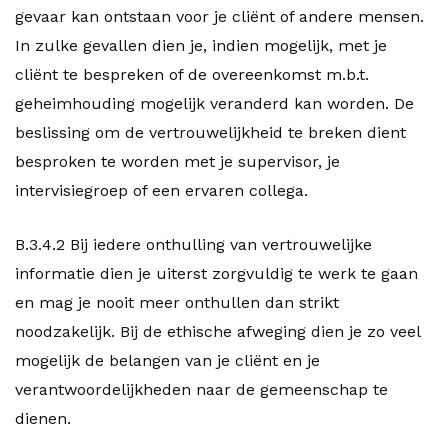
gevaar kan ontstaan voor je cliënt of andere mensen.
In zulke gevallen dien je, indien mogelijk, met je
cliënt te bespreken of de overeenkomst m.b.t.
geheimhouding mogelijk veranderd kan worden. De
beslissing om de vertrouwelijkheid te breken dient
besproken te worden met je supervisor, je
intervisiegroep of een ervaren collega.
B.3.4.2 Bij iedere onthulling van vertrouwelijke
informatie dien je uiterst zorgvuldig te werk te gaan
en mag je nooit meer onthullen dan strikt
noodzakelijk. Bij de ethische afweging dien je zo veel
mogelijk de belangen van je cliënt en je
verantwoordelijkheden naar de gemeenschap te
dienen.