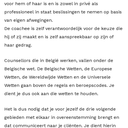
voor hem of haar is en is zowel in privé als
professioneel in staat beslissingen te nemen op basis
van eigen afwegingen.
De coachee is zelf verantwoordelijk voor de keuze die
hij of zij maakt en is zelf aanspreekbaar op zijn of
haar gedrag.
Counsellors die in België werken, vallen onder de
Belgische wet. De Belgische Wetten, de Europese
Wetten, de Wereldwijde Wetten en de Universele
Wetten gaan boven de regels en beroepscodes. Je
dient je dus ook aan die wetten te houden.
Het is dus nodig dat je voor jezelf de drie volgende
gebieden met elkaar in overeenstemming brengt en
dat communiceert naar je cliënten. Je dient hierin