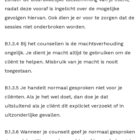
nadat deze vooraf is ingelicht over de mogelijke
gevolgen hiervan. Ook dien je er voor te zorgen dat de
sessies niet onderbroken worden.
B.1.3.4 Bij het counsellen is de machtsverhouding
ongelijk. Je dient je macht altijd te gebruiken om de
cliënt te helpen. Misbruik van je macht is nooit
toegestaan.
B.1.3.5 Je handelt normaal gesproken niet voor je
cliënten. Als je het wel doet, dan doe je dat
uitsluitend als je cliënt dit expliciet verzoekt of in
uitzonderlijke gevallen.
B.1.3.6 Wanneer je counselt geef je normaal gesproken