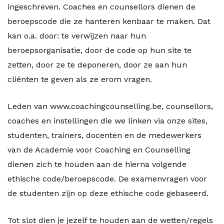
ingeschreven. Coaches en counsellors dienen de
beroepscode die ze hanteren kenbaar te maken. Dat
kan o.a. door: te verwijzen naar hun
beroepsorganisatie, door de code op hun site te
zetten, door ze te deponeren, door ze aan hun
cliënten te geven als ze erom vragen.
Leden van www.coachingcounselling.be, counsellors,
coaches en instellingen die we linken via onze sites,
studenten, trainers, docenten en de medewerkers
van de Academie voor Coaching en Counselling
dienen zich te houden aan de hierna volgende
ethische code/beroepscode. De examenvragen voor
de studenten zijn op deze ethische code gebaseerd.
Tot slot dien je jezelf te houden aan de wetten/regels