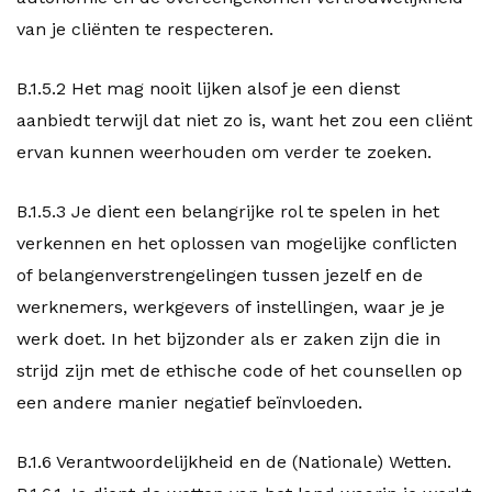
van je cliënten te respecteren.
B.1.5.2 Het mag nooit lijken alsof je een dienst
aanbiedt terwijl dat niet zo is, want het zou een cliënt
ervan kunnen weerhouden om verder te zoeken.
B.1.5.3 Je dient een belangrijke rol te spelen in het
verkennen en het oplossen van mogelijke conflicten
of belangenverstrengelingen tussen jezelf en de
werknemers, werkgevers of instellingen, waar je je
werk doet. In het bijzonder als er zaken zijn die in
strijd zijn met de ethische code of het counsellen op
een andere manier negatief beïnvloeden.
B.1.6 Verantwoordelijkheid en de (Nationale) Wetten.