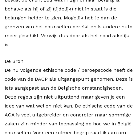
behalve als hij of zij (tijdelijk) niet in staat is die
belangen helder te zien. Mogelijk heb je dan de
grenzen van het counsellen bereikt en is andere hulp
meer geschikt. Verwijs dus door als het noodzakelijk
is.
De Bron.
De nu volgende ethische code / beroepscode heeft de
code van de BACP als uitgangspunt genomen. Deze is
iets aangepast aan de Belgische omstandigheden.
Deze regels zijn niet uitputtend maar geven je een
idee van wat wel en niet kan. De ethische code van de
ACA is veel uitgebreider en concreter maar sommige
zaken zijn minder van toepassing op hoe we in België
counsellen. Voor een ruimer begrip raad ik aan om