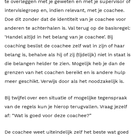
te overleggen met je geweten en met je supervisor of
intervisiegroep en, indien relevant, met je coachee.
Doe dit zonder dat de identiteit van je coachee voor
anderen te achterhalen is. Val terug op de basisregel:
‘Handel altijd in het belang van je coachee’. Bij
coaching beslist de coachee zelf wat in zijn of haar
belang is, behalve als hij of zij (tijdelijk) niet in staat is
die belangen helder te zien. Mogelijk heb je dan de
grenzen van het coachen bereikt en is andere hulp
meer geschikt. Verwijs door als het noodzakelijk is.
Bij twijfel over een situatie of mogelijke tegenspraak
van de regels kun je hierop terugvallen. Vraag jezelf
af: “Wat is goed voor deze coachee?”
De coachee weet uiteindelijk zelf het beste wat goed