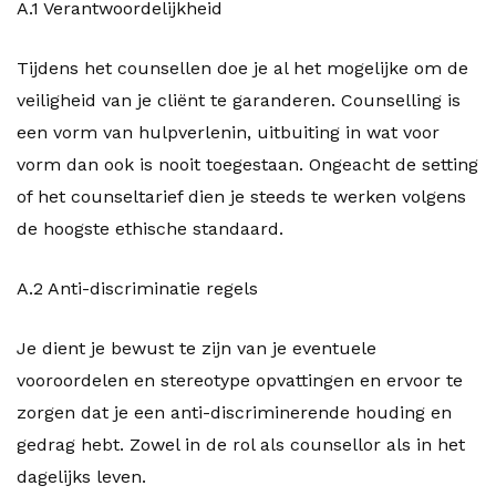
A.1 Verantwoordelijkheid
Tijdens het counsellen doe je al het mogelijke om de
veiligheid van je cliënt te garanderen. Counselling is
een vorm van hulpverlenin, uitbuiting in wat voor
vorm dan ook is nooit toegestaan. Ongeacht de setting
of het counseltarief dien je steeds te werken volgens
de hoogste ethische standaard.
A.2 Anti-discriminatie regels
Je dient je bewust te zijn van je eventuele
vooroordelen en stereotype opvattingen en ervoor te
zorgen dat je een anti-discriminerende houding en
gedrag hebt. Zowel in de rol als counsellor als in het
dagelijks leven.