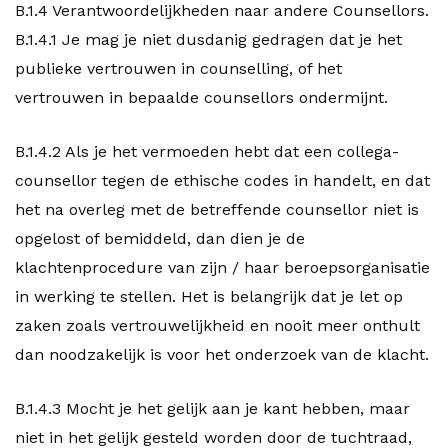
B.1.4 Verantwoordelijkheden naar andere Counsellors.
B.1.4.1 Je mag je niet dusdanig gedragen dat je het
publieke vertrouwen in counselling, of het
vertrouwen in bepaalde counsellors ondermijnt.
B.1.4.2 Als je het vermoeden hebt dat een collega-
counsellor tegen de ethische codes in handelt, en dat
het na overleg met de betreffende counsellor niet is
opgelost of bemiddeld, dan dien je de
klachtenprocedure van zijn / haar beroepsorganisatie
in werking te stellen. Het is belangrijk dat je let op
zaken zoals vertrouwelijkheid en nooit meer onthult
dan noodzakelijk is voor het onderzoek van de klacht.
B.1.4.3 Mocht je het gelijk aan je kant hebben, maar
niet in het gelijk gesteld worden door de tuchtraad,