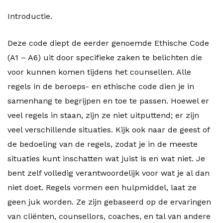
Introductie.
Deze code diept de eerder genoemde Ethische Code
(A1 – A6) uit door specifieke zaken te belichten die
voor kunnen komen tijdens het counsellen. Alle
regels in de beroeps- en ethische code dien je in
samenhang te begrijpen en toe te passen. Hoewel er
veel regels in staan, zijn ze niet uitputtend; er zijn
veel verschillende situaties. Kijk ook naar de geest of
de bedoeling van de regels, zodat je in de meeste
situaties kunt inschatten wat juist is en wat niet. Je
bent zelf volledig verantwoordelijk voor wat je al dan
niet doet. Regels vormen een hulpmiddel, laat ze
geen juk worden. Ze zijn gebaseerd op de ervaringen
van cliënten, counsellors, coaches, en tal van andere