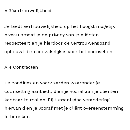
A.3 Vertrouwelijkheid
Je biedt vertrouwelijkheid op het hoogst mogelijk
niveau omdat je de privacy van je cliënten
respecteert en je hierdoor de vertrouwensband
opbouwt die noodzakelijk is voor het counsellen.
A.4 Contracten
De condities en voorwaarden waaronder je
counselling aanbiedt, dien je vooraf aan je cliënten
kenbaar te maken. Bij tussentijdse verandering
hiervan dien je vooraf met je cliënt overeenstemming
te bereiken.