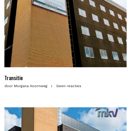
Transitie
door
Morgana Hoornweg
Geen reacties