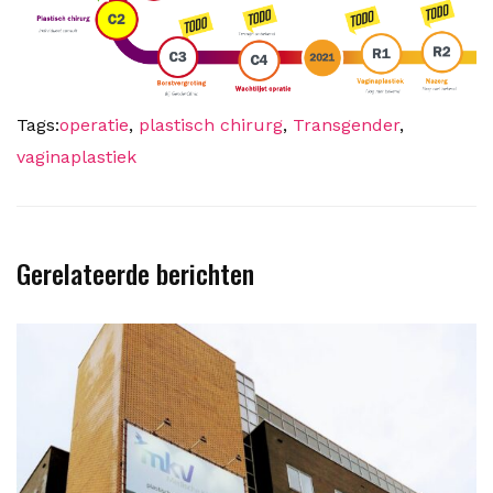
Tags:
operatie
,
plastisch chirurg
,
Transgender
,
vaginaplastiek
Gerelateerde berichten