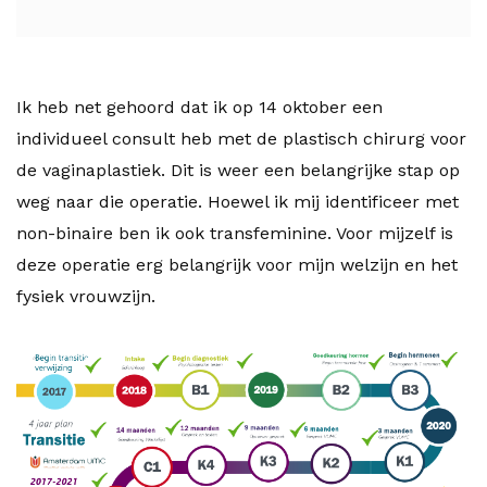
Ik heb net gehoord dat ik op 14 oktober een
individueel consult heb met de plastisch chirurg voor
de vaginaplastiek. Dit is weer een belangrijke stap op
weg naar die operatie. Hoewel ik mij identificeer met
non-binaire ben ik ook transfeminine. Voor mijzelf is
deze operatie erg belangrijk voor mijn welzijn en het
fysiek vrouwzijn.