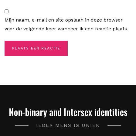
Mijn naam, e-mail en site opslaan in deze browser
voor de volgende keer wanneer ik een reactie plaats.
Non-binary and Intersex identities
IEDER MENS IS UNIEK