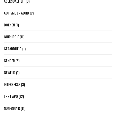
ASEKSUALITEIT
(3)
AUTISME EN ADHD
(2)
BOEKEN
(1)
CHIRURGIE
(11)
GEAARDHEID
(1)
GENDER
(5)
GEWELD
(1)
INTERSEKSE
(3)
LHBTIAPQ
(12)
NON-BINAIR
(11)