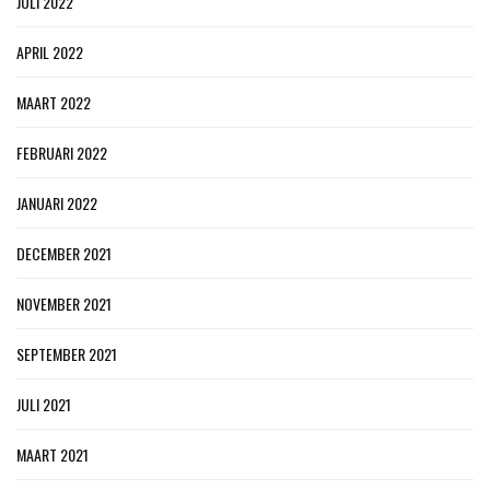
JULI 2022
APRIL 2022
MAART 2022
FEBRUARI 2022
JANUARI 2022
DECEMBER 2021
NOVEMBER 2021
SEPTEMBER 2021
JULI 2021
MAART 2021