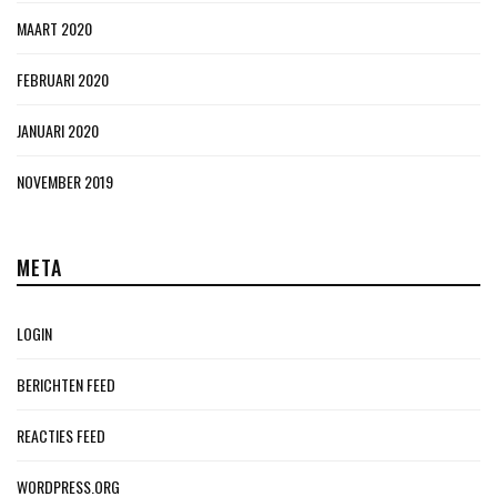
MAART 2020
FEBRUARI 2020
JANUARI 2020
NOVEMBER 2019
META
LOGIN
BERICHTEN FEED
REACTIES FEED
WORDPRESS.ORG