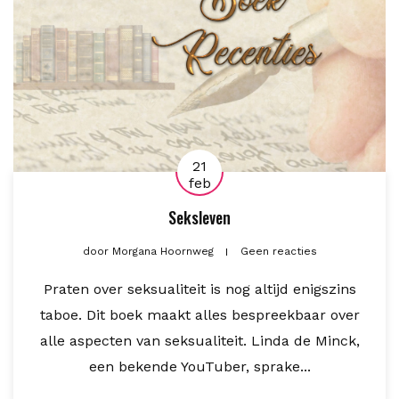
21
feb
Seksleven
door
Morgana Hoornweg
Geen reacties
Praten over seksualiteit is nog altijd enigszins
taboe. Dit boek maakt alles bespreekbaar over
alle aspecten van seksualiteit. Linda de Minck,
een bekende YouTuber, sprake...