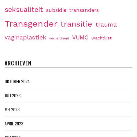
seksualiteit
subsidie
transanders
Transgender
transitie
trauma
vaginaplastiek
VUMC
wachtlijst
verliefdheid
ARCHIEVEN
OKTOBER 2024
JULI 2023
MEI 2023
APRIL 2023