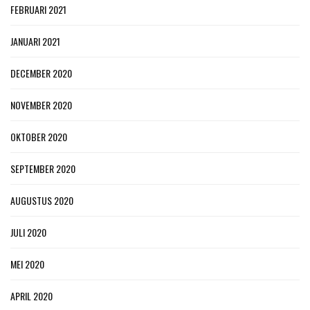
FEBRUARI 2021
JANUARI 2021
DECEMBER 2020
NOVEMBER 2020
OKTOBER 2020
SEPTEMBER 2020
AUGUSTUS 2020
JULI 2020
MEI 2020
APRIL 2020