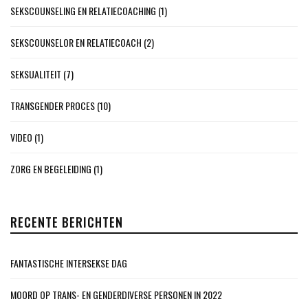
SEKSCOUNSELING EN RELATIECOACHING
(1)
SEKSCOUNSELOR EN RELATIECOACH
(2)
SEKSUALITEIT
(7)
TRANSGENDER PROCES
(10)
VIDEO
(1)
ZORG EN BEGELEIDING
(1)
RECENTE BERICHTEN
FANTASTISCHE INTERSEKSE DAG
MOORD OP TRANS- EN GENDERDIVERSE PERSONEN IN 2022