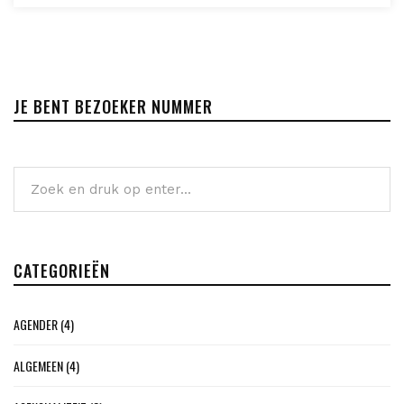
JE BENT BEZOEKER NUMMER
CATEGORIEËN
AGENDER
(4)
ALGEMEEN
(4)