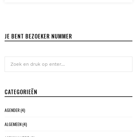
JE BENT BEZOEKER NUMMER
CATEGORIEËN
AGENDER
(4)
ALGEMEEN
(4)