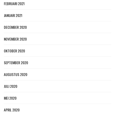
FEBRUARI 2021
JANUARI 2021
DECEMBER 2020
NOVEMBER 2020
OKTOBER 2020
SEPTEMBER 2020
AUGUSTUS 2020
JULI 2020
MEI 2020
APRIL 2020