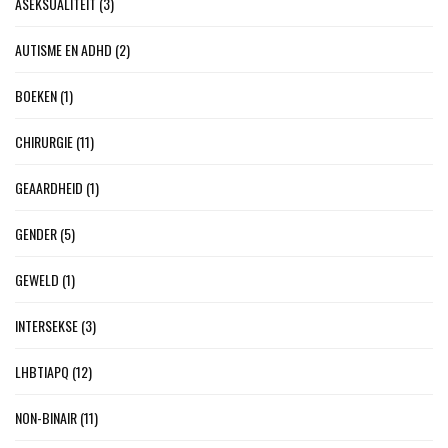
ASEKSUALITEIT
(3)
AUTISME EN ADHD
(2)
BOEKEN
(1)
CHIRURGIE
(11)
GEAARDHEID
(1)
GENDER
(5)
GEWELD
(1)
INTERSEKSE
(3)
LHBTIAPQ
(12)
NON-BINAIR
(11)