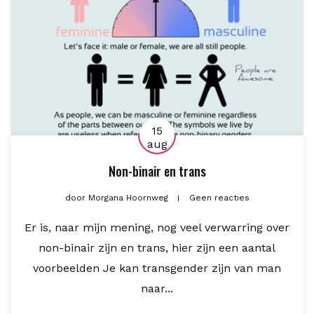
15
aug
Non-binair en trans
door
Morgana Hoornweg
Geen reacties
Er is, naar mijn mening, nog veel verwarring over
non-binair zijn en trans, hier zijn een aantal
voorbeelden Je kan transgender zijn van man
naar...