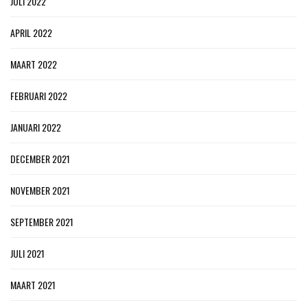
JULI 2022
APRIL 2022
MAART 2022
FEBRUARI 2022
JANUARI 2022
DECEMBER 2021
NOVEMBER 2021
SEPTEMBER 2021
JULI 2021
MAART 2021