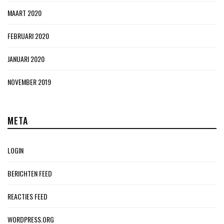
MAART 2020
FEBRUARI 2020
JANUARI 2020
NOVEMBER 2019
META
LOGIN
BERICHTEN FEED
REACTIES FEED
WORDPRESS.ORG