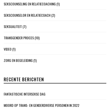
SEKSCOUNSELING EN RELATIECOACHING
(1)
SEKSCOUNSELOR EN RELATIECOACH
(2)
SEKSUALITEIT
(7)
TRANSGENDER PROCES
(10)
VIDEO
(1)
ZORG EN BEGELEIDING
(1)
RECENTE BERICHTEN
FANTASTISCHE INTERSEKSE DAG
MOORD OP TRANS- EN GENDERDIVERSE PERSONEN IN 2022