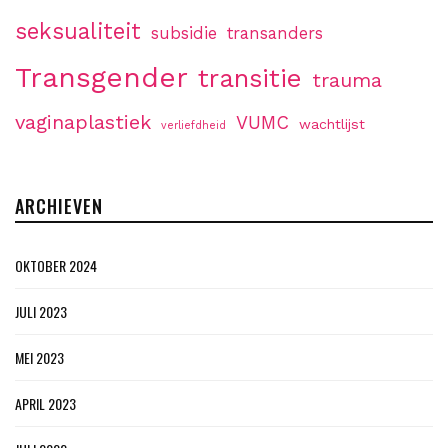
seksualiteit
subsidie
transanders
Transgender
transitie
trauma
vaginaplastiek
VUMC
wachtlijst
verliefdheid
ARCHIEVEN
OKTOBER 2024
JULI 2023
MEI 2023
APRIL 2023