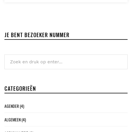
JE BENT BEZOEKER NUMMER
CATEGORIEËN
AGENDER
(4)
ALGEMEEN
(4)