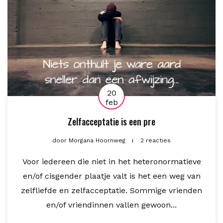
20
feb
Zelfacceptatie is een pre
door
Morgana Hoornweg
2 reacties
Voor iedereen die niet in het heteronormatieve
en/of cisgender plaatje valt is het een weg van
zelfliefde en zelfacceptatie. Sommige vrienden
en/of vriendinnen vallen gewoon...