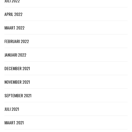
JULI 2022
APRIL 2022
MAART 2022
FEBRUARI 2022
JANUARI 2022
DECEMBER 2021
NOVEMBER 2021
SEPTEMBER 2021
JULI 2021
MAART 2021