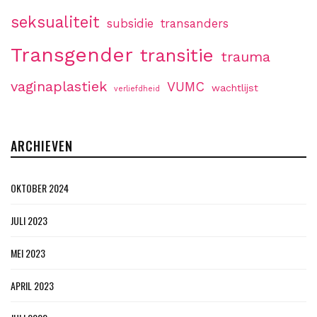
seksualiteit
subsidie
transanders
Transgender
transitie
trauma
vaginaplastiek
VUMC
wachtlijst
verliefdheid
ARCHIEVEN
OKTOBER 2024
JULI 2023
MEI 2023
APRIL 2023