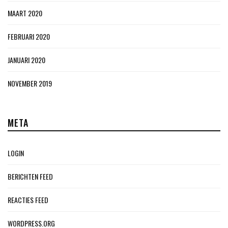
MAART 2020
FEBRUARI 2020
JANUARI 2020
NOVEMBER 2019
META
LOGIN
BERICHTEN FEED
REACTIES FEED
WORDPRESS.ORG