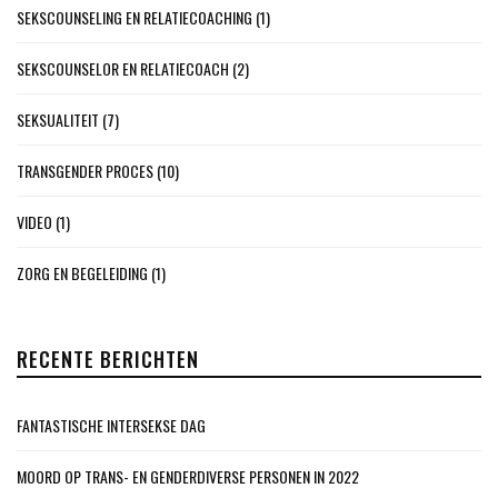
SEKSCOUNSELING EN RELATIECOACHING
(1)
SEKSCOUNSELOR EN RELATIECOACH
(2)
SEKSUALITEIT
(7)
TRANSGENDER PROCES
(10)
VIDEO
(1)
ZORG EN BEGELEIDING
(1)
RECENTE BERICHTEN
FANTASTISCHE INTERSEKSE DAG
MOORD OP TRANS- EN GENDERDIVERSE PERSONEN IN 2022