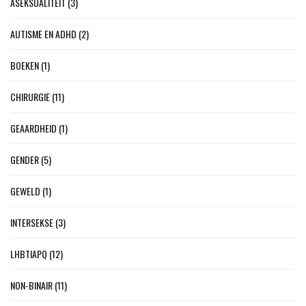
ASEKSUALITEIT
(3)
AUTISME EN ADHD
(2)
BOEKEN
(1)
CHIRURGIE
(11)
GEAARDHEID
(1)
GENDER
(5)
GEWELD
(1)
INTERSEKSE
(3)
LHBTIAPQ
(12)
NON-BINAIR
(11)