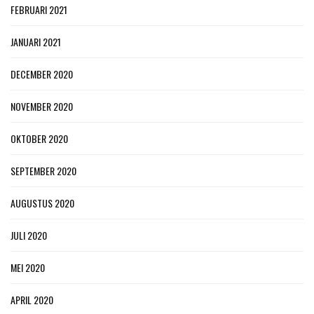
FEBRUARI 2021
JANUARI 2021
DECEMBER 2020
NOVEMBER 2020
OKTOBER 2020
SEPTEMBER 2020
AUGUSTUS 2020
JULI 2020
MEI 2020
APRIL 2020