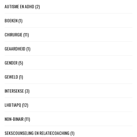
AUTISME EN ADHD
(2)
BOEKEN
(1)
CHIRURGIE
(11)
GEAARDHEID
(1)
GENDER
(5)
GEWELD
(1)
INTERSEKSE
(3)
LHBTIAPQ
(12)
NON-BINAIR
(11)
SEKSCOUNSELING EN RELATIECOACHING
(1)