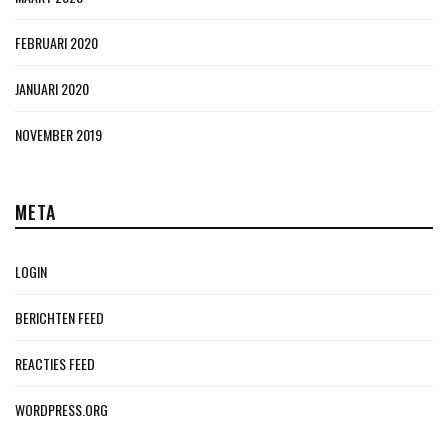
FEBRUARI 2020
JANUARI 2020
NOVEMBER 2019
META
LOGIN
BERICHTEN FEED
REACTIES FEED
WORDPRESS.ORG