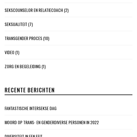
SEKSCOUNSELOR EN RELATIECOACH
(2)
SEKSUALITEIT
(7)
TRANSGENDER PROCES
(10)
VIDEO
(1)
ZORG EN BEGELEIDING
(1)
RECENTE BERICHTEN
FANTASTISCHE INTERSEKSE DAG
MOORD OP TRANS- EN GENDERDIVERSE PERSONEN IN 2022
DIVERSITEIT IN EEN FEIT