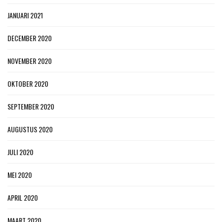
JANUARI 2021
DECEMBER 2020
NOVEMBER 2020
OKTOBER 2020
SEPTEMBER 2020
AUGUSTUS 2020
JULI 2020
MEI 2020
APRIL 2020
MAART 2020