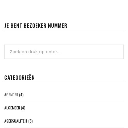
JE BENT BEZOEKER NUMMER
CATEGORIEËN
AGENDER
(4)
ALGEMEEN
(4)
ASEKSUALITEIT
(3)