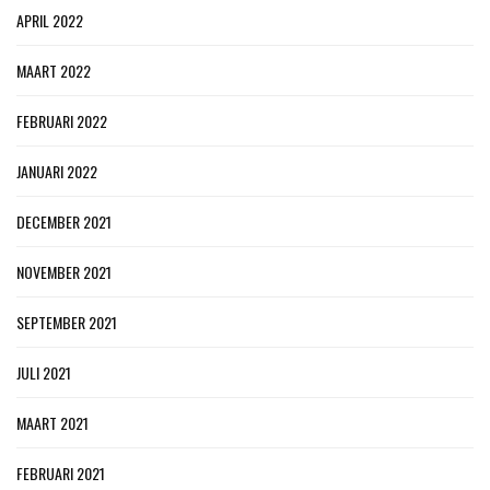
APRIL 2022
MAART 2022
FEBRUARI 2022
JANUARI 2022
DECEMBER 2021
NOVEMBER 2021
SEPTEMBER 2021
JULI 2021
MAART 2021
FEBRUARI 2021