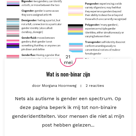
21
mei
Wat is non-binar zijn
door
Morgana Hoornweg
2 reacties
Nets als autisme is gender een spectrum. Op
deze pagina beperk ik mij tot non-binaire
genderidentiteiten. Voor mensen die niet al mijn
post hebben gelezen...