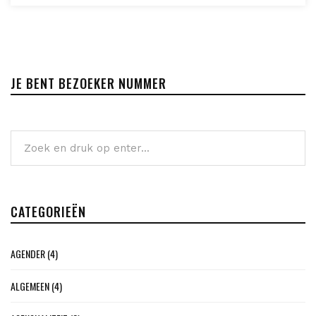
JE BENT BEZOEKER NUMMER
CATEGORIEËN
AGENDER
(4)
ALGEMEEN
(4)