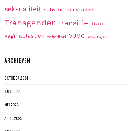
seksualiteit
subsidie
transanders
Transgender
transitie
trauma
vaginaplastiek
VUMC
wachtlijst
verliefdheid
ARCHIEVEN
OKTOBER 2024
JULI 2023
MEI 2023
APRIL 2023