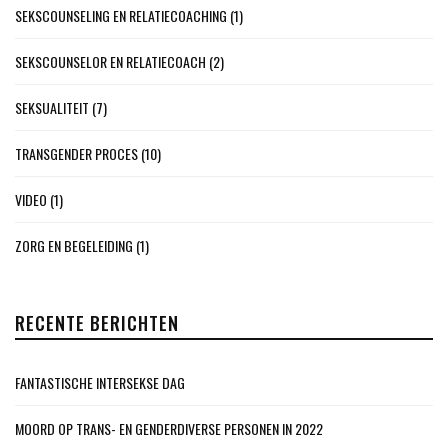
SEKSCOUNSELING EN RELATIECOACHING
(1)
SEKSCOUNSELOR EN RELATIECOACH
(2)
SEKSUALITEIT
(7)
TRANSGENDER PROCES
(10)
VIDEO
(1)
ZORG EN BEGELEIDING
(1)
RECENTE BERICHTEN
FANTASTISCHE INTERSEKSE DAG
MOORD OP TRANS- EN GENDERDIVERSE PERSONEN IN 2022