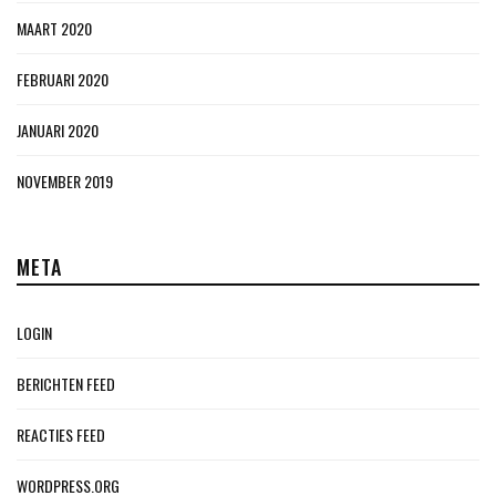
MAART 2020
FEBRUARI 2020
JANUARI 2020
NOVEMBER 2019
META
LOGIN
BERICHTEN FEED
REACTIES FEED
WORDPRESS.ORG