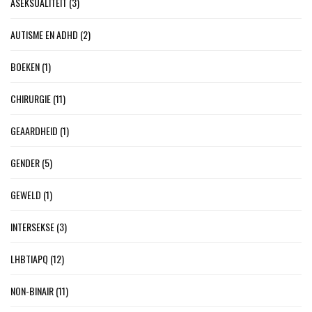
ASEKSUALITEIT
(3)
AUTISME EN ADHD
(2)
BOEKEN
(1)
CHIRURGIE
(11)
GEAARDHEID
(1)
GENDER
(5)
GEWELD
(1)
INTERSEKSE
(3)
LHBTIAPQ
(12)
NON-BINAIR
(11)