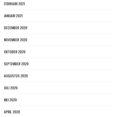
FEBRUARI 2021
JANUARI 2021
DECEMBER 2020
NOVEMBER 2020
OKTOBER 2020
SEPTEMBER 2020
AUGUSTUS 2020
JULI 2020
MEI 2020
APRIL 2020