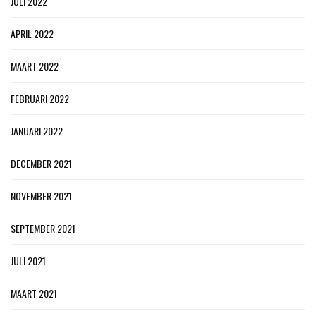
JULI 2022
APRIL 2022
MAART 2022
FEBRUARI 2022
JANUARI 2022
DECEMBER 2021
NOVEMBER 2021
SEPTEMBER 2021
JULI 2021
MAART 2021