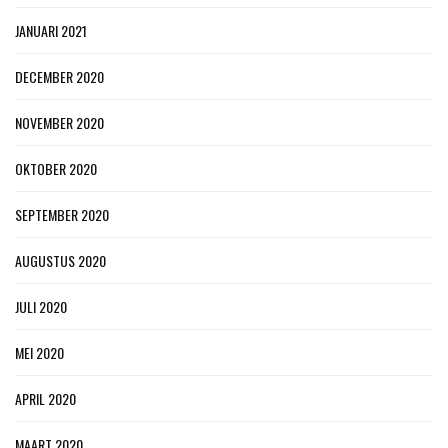
JANUARI 2021
DECEMBER 2020
NOVEMBER 2020
OKTOBER 2020
SEPTEMBER 2020
AUGUSTUS 2020
JULI 2020
MEI 2020
APRIL 2020
MAART 2020