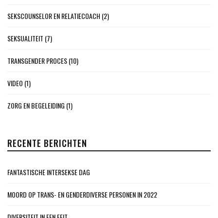
SEKSCOUNSELOR EN RELATIECOACH
(2)
SEKSUALITEIT
(7)
TRANSGENDER PROCES
(10)
VIDEO
(1)
ZORG EN BEGELEIDING
(1)
RECENTE BERICHTEN
FANTASTISCHE INTERSEKSE DAG
MOORD OP TRANS- EN GENDERDIVERSE PERSONEN IN 2022
DIVERSITEIT IN EEN FEIT