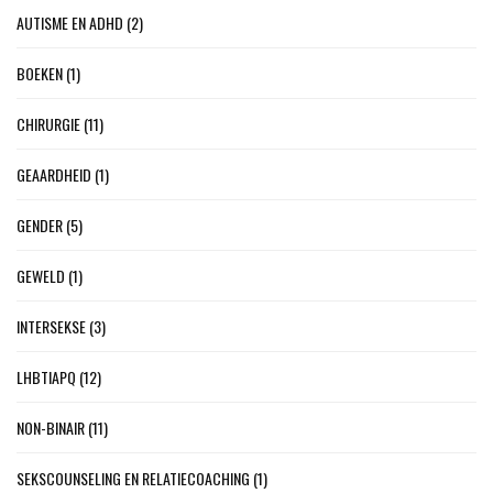
AUTISME EN ADHD
(2)
BOEKEN
(1)
CHIRURGIE
(11)
GEAARDHEID
(1)
GENDER
(5)
GEWELD
(1)
INTERSEKSE
(3)
LHBTIAPQ
(12)
NON-BINAIR
(11)
SEKSCOUNSELING EN RELATIECOACHING
(1)