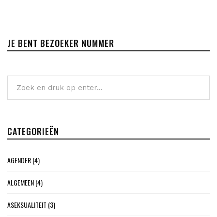
JE BENT BEZOEKER NUMMER
CATEGORIEËN
AGENDER
(4)
ALGEMEEN
(4)
ASEKSUALITEIT
(3)