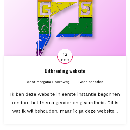
12
dec
Uitbreiding website
door
Morgana Hoornweg
Geen reacties
Ik ben deze website in eerste instantie begonnen
rondom het thema gender en geaardheid. Dit is
wat ik wil behouden, maar ik ga deze website...