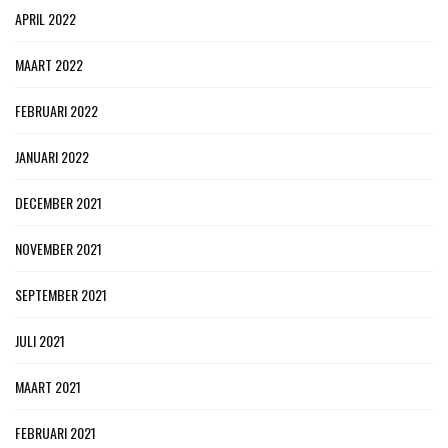
APRIL 2022
MAART 2022
FEBRUARI 2022
JANUARI 2022
DECEMBER 2021
NOVEMBER 2021
SEPTEMBER 2021
JULI 2021
MAART 2021
FEBRUARI 2021