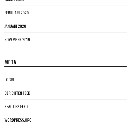
FEBRUARI 2020
JANUARI 2020
NOVEMBER 2019
META
LOGIN
BERICHTEN FEED
REACTIES FEED
WORDPRESS.ORG