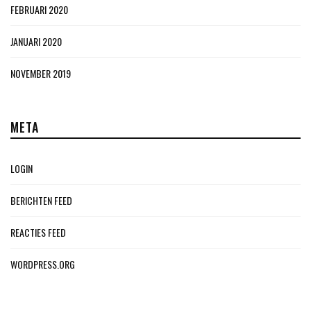
FEBRUARI 2020
JANUARI 2020
NOVEMBER 2019
META
LOGIN
BERICHTEN FEED
REACTIES FEED
WORDPRESS.ORG