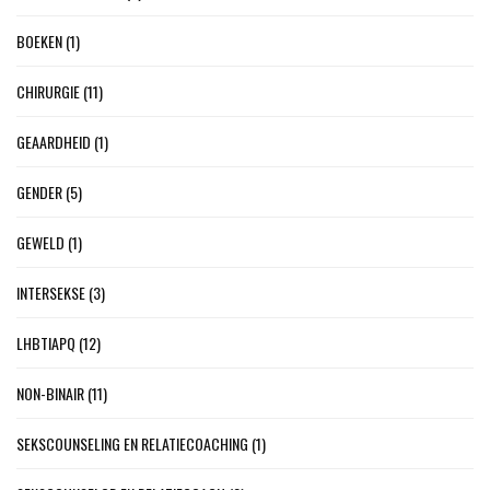
BOEKEN
(1)
CHIRURGIE
(11)
GEAARDHEID
(1)
GENDER
(5)
GEWELD
(1)
INTERSEKSE
(3)
LHBTIAPQ
(12)
NON-BINAIR
(11)
SEKSCOUNSELING EN RELATIECOACHING
(1)