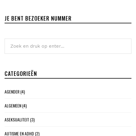
JE BENT BEZOEKER NUMMER
CATEGORIEËN
AGENDER
(4)
ALGEMEEN
(4)
ASEKSUALITEIT
(3)
AUTISME EN ADHD
(2)