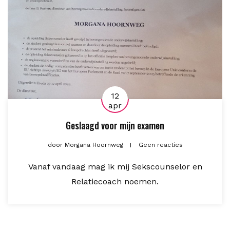
12
apr
Geslaagd voor mijn examen
door
Morgana Hoornweg
Geen reacties
Vanaf vandaag mag ik mij Sekscounselor en
Relatiecoach noemen.