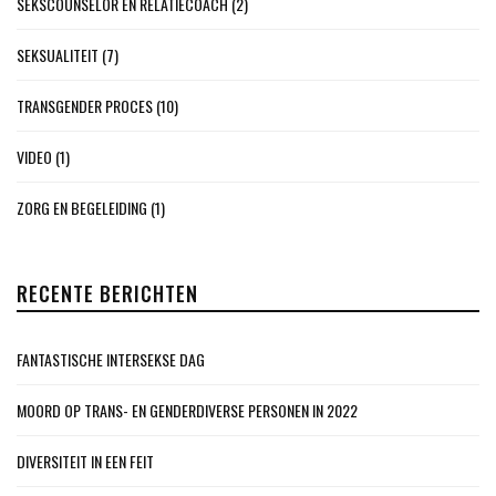
SEKSCOUNSELOR EN RELATIECOACH
(2)
SEKSUALITEIT
(7)
TRANSGENDER PROCES
(10)
VIDEO
(1)
ZORG EN BEGELEIDING
(1)
RECENTE BERICHTEN
FANTASTISCHE INTERSEKSE DAG
MOORD OP TRANS- EN GENDERDIVERSE PERSONEN IN 2022
DIVERSITEIT IN EEN FEIT