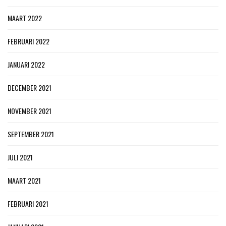
MAART 2022
FEBRUARI 2022
JANUARI 2022
DECEMBER 2021
NOVEMBER 2021
SEPTEMBER 2021
JULI 2021
MAART 2021
FEBRUARI 2021