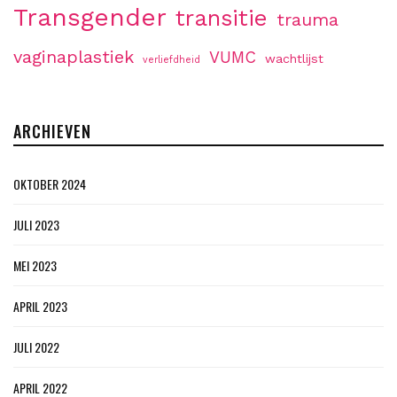
Transgender
transitie
trauma
vaginaplastiek
VUMC
wachtlijst
verliefdheid
ARCHIEVEN
OKTOBER 2024
JULI 2023
MEI 2023
APRIL 2023
JULI 2022
APRIL 2022