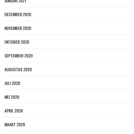
JANUARI 2021
DECEMBER 2020
NOVEMBER 2020
OKTOBER 2020
SEPTEMBER 2020
AUGUSTUS 2020
JULI 2020
MEI 2020
APRIL 2020
MAART 2020