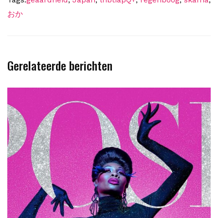
おか
Gerelateerde berichten