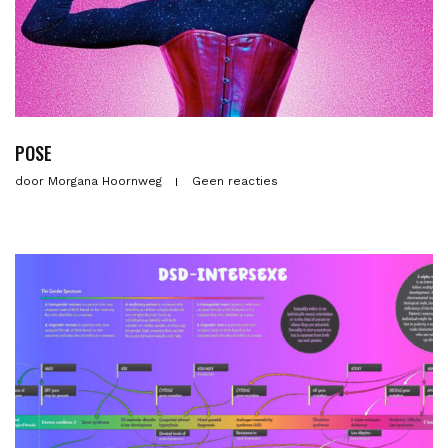
POSE
door
Morgana Hoornweg
Geen reacties