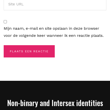
Mijn naam, e-mail en site opslaan in deze browser
voor de volgende keer wanneer ik een reactie plaats.
Non-binary and Intersex identities