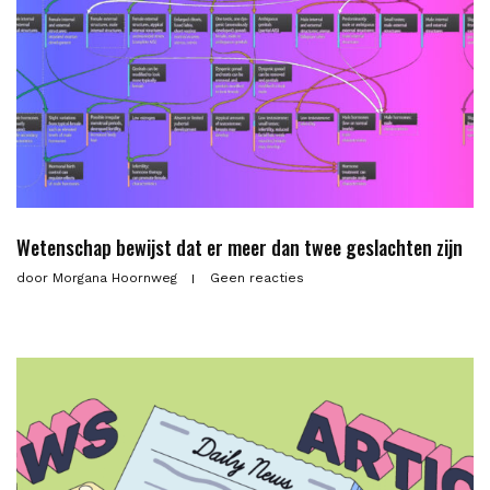
Wetenschap bewijst dat er meer dan twee geslachten zijn
door
Morgana Hoornweg
Geen reacties