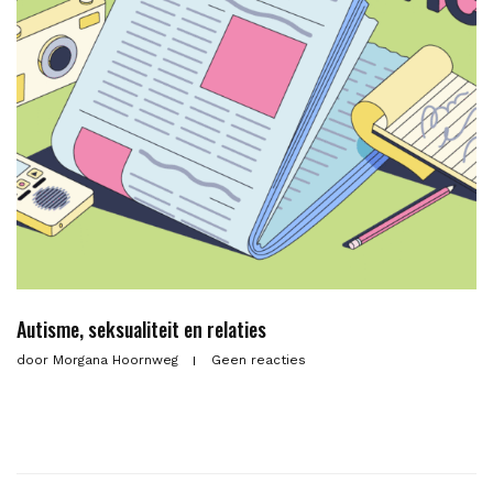
Autisme, seksualiteit en relaties
door
Morgana Hoornweg
Geen reacties