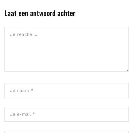
Laat een antwoord achter